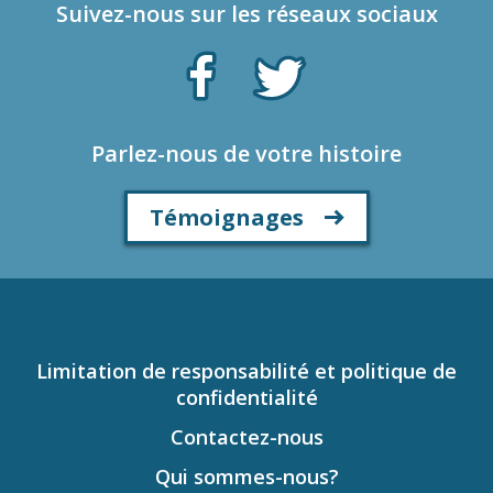
Suivez-nous sur les réseaux sociaux
Parlez-nous de votre histoire
Témoignages
Limitation de responsabilité et politique de
confidentialité
Contactez-nous
Qui sommes-nous?