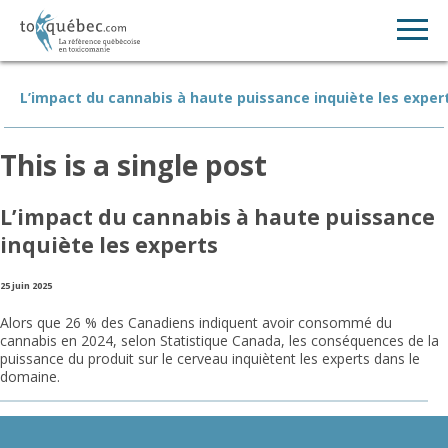
L’impact du cannabis à haute puissance inquiète les exper
This is a single post
L’impact du cannabis à haute puissance
inquiète les experts
25 juin 2025
Alors que 26 % des Canadiens indiquent avoir consommé du
cannabis en 2024, selon Statistique Canada, les conséquences de la
puissance du produit sur le cerveau inquiètent les experts dans le
domaine.