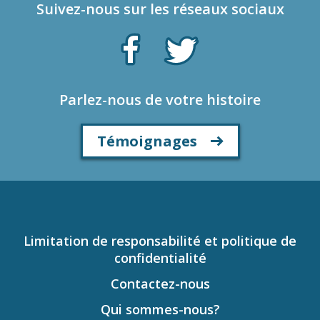
Suivez-nous sur les réseaux sociaux
Parlez-nous de votre histoire
Témoignages
Limitation de responsabilité et politique de
confidentialité
Contactez-nous
Qui sommes-nous?