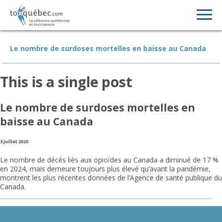
Le nombre de surdoses mortelles en baisse au Canada
This is a single post
Le nombre de surdoses mortelles en
baisse au Canada
3 juillet 2025
Le nombre de décès liés aux opioïdes au Canada a diminué de 17 %
en 2024, mais demeure toujours plus élevé qu’avant la pandémie,
montrent les plus récentes données de l’Agence de santé publique du
Canada.