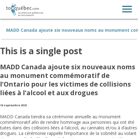
MADD Canada ajoute six nouveaux noms au monument commémo
This is a single post
MADD Canada ajoute six nouveaux noms
au monument commémoratif de
l’Ontario pour les victimes de collisions
liées à l’alcool et aux drogues
10 septembre 2025
MADD Canada tiendra sa cérémonie annuelle au monument
commémoratif afin de rendre hommage aux personnes qui ont été
tuées dans des collisions liées à l’alcool, au cannabis et/ou à d’autres
drogues. La cérémonie rappelle l’importance de la sobriété au volant