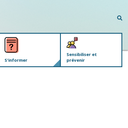
Rec
Sensibiliser et
S'informer
prévenir