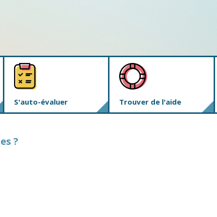
S'auto-évaluer
Trouver de l'aide
es ?