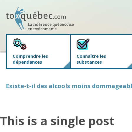
Comprendre les
Connaître les
dépendances
substances
Existe-t-il des alcools moins dommageabl
This is a single post