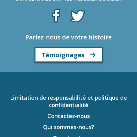
Parlez-nous de votre histoire
Témoignages
Limitation de responsabilité et politique de
confidentialité
Contactez-nous
Qui sommes-nous?