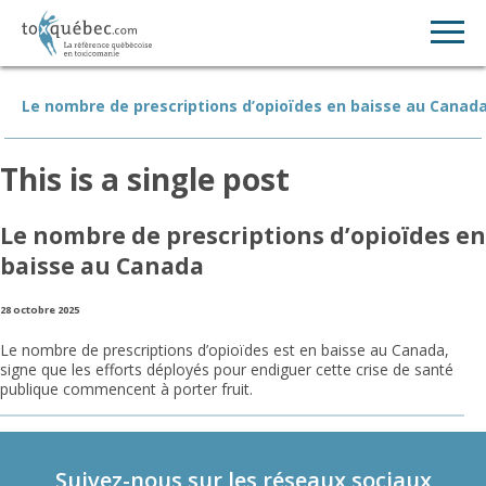
Le nombre de prescriptions d’opioïdes en baisse au Canad
This is a single post
Le nombre de prescriptions d’opioïdes en
baisse au Canada
28 octobre 2025
Le nombre de prescriptions d’opioïdes est en baisse au Canada,
signe que les efforts déployés pour endiguer cette crise de santé
publique commencent à porter fruit.
Suivez-nous sur les réseaux sociaux