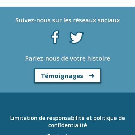
Suivez-nous sur les réseaux sociaux
Parlez-nous de votre histoire
Témoignages
Limitation de responsabilité et politique de
confidentialité