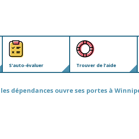
S'auto-évaluer
Trouver de l'aide
 les dépendances ouvre ses portes à Winnip