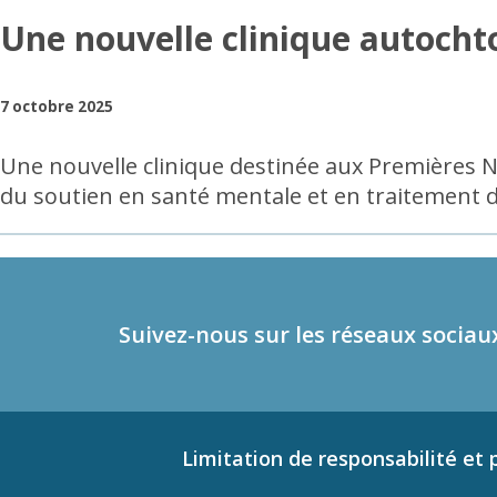
Une nouvelle clinique autocht
7 octobre 2025
Une nouvelle clinique destinée aux Premières Nat
du soutien en santé mentale et en traitement 
Suivez-nous sur les réseaux sociau
Limitation de responsabilité et p