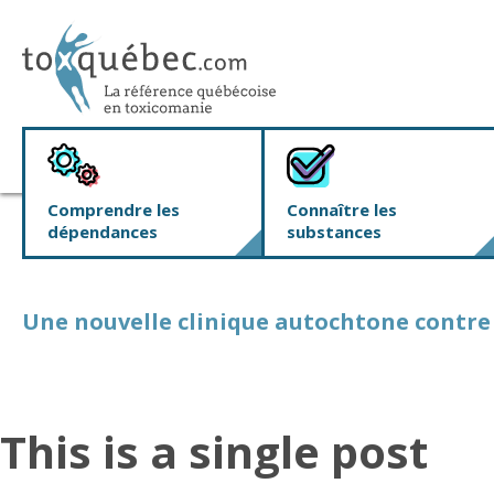
Comprendre les
Connaître les
dépendances
substances
Une nouvelle clinique autochtone contre
This is a single post