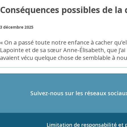
Conséquences possibles de la
3 décembre 2025
« On a passé toute notre enfance à cacher qu’el
Lapointe et de sa sœur Anne-Élisabeth, que j’a
avaient vécu quelque chose de semblable à nou
Suivez-nous sur les réseaux sociau
Limitation de responsabilité et p