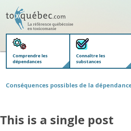
Comprendre les
Connaître les
dépendances
substances
Conséquences possibles de la dépendanc
This is a single post