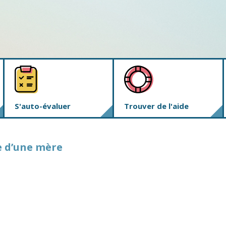
S'auto-évaluer
Trouver de l'aide
e d’une mère