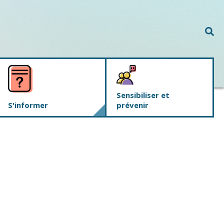
Rec
Sensibiliser et
S'informer
prévenir