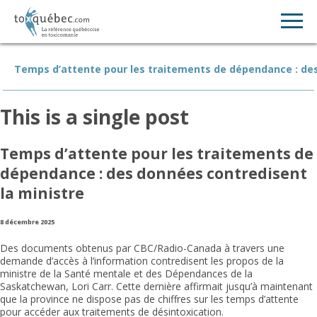
Temps d’attente pour les traitements de dépendance : des
This is a single post
Temps d’attente pour les traitements de
dépendance : des données contredisent
la ministre
8 décembre 2025
Des documents obtenus par CBC/Radio-Canada à travers une
demande d’accès à l’information contredisent les propos de la
ministre de la Santé mentale et des Dépendances de la
Saskatchewan, Lori Carr. Cette dernière affirmait jusqu’à maintenant
que la province ne dispose pas de chiffres sur les temps d’attente
pour accéder aux traitements de désintoxication.