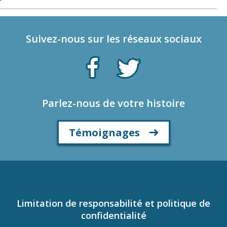
Suivez-nous sur les réseaux sociaux
Parlez-nous de votre histoire
Témoignages
Limitation de responsabilité et politique de
confidentialité