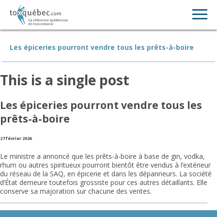
Les épiceries pourront vendre tous les prêts-à-boire
This is a single post
Les épiceries pourront vendre tous les
prêts-à-boire
27 février 2026
Le ministre a annoncé que les prêts-à-boire à base de gin, vodka,
rhum ou autres spiritueux pourront bientôt être vendus à l’extérieur
du réseau de la SAQ, en épicerie et dans les dépanneurs. La société
d’État demeure toutefois grossiste pour ces autres détaillants. Elle
conserve sa majoration sur chacune des ventes.