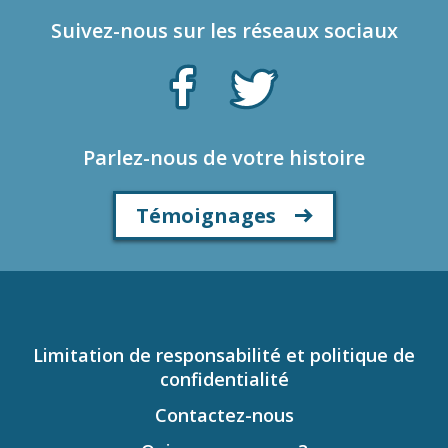
Suivez-nous sur les réseaux sociaux
Parlez-nous de votre histoire
Témoignages
Limitation de responsabilité et politique de
confidentialité
Contactez-nous