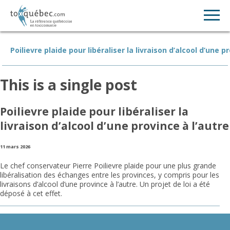
Poilievre plaide pour libéraliser la livraison d’alcool d’une p
This is a single post
Poilievre plaide pour libéraliser la
livraison d’alcool d’une province à l’autre
11 mars 2026
Le chef conservateur Pierre Poilievre plaide pour une plus grande
libéralisation des échanges entre les provinces, y compris pour les
livraisons d’alcool d’une province à l’autre. Un projet de loi a été
déposé à cet effet.