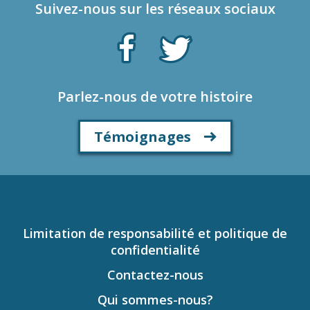
Suivez-nous sur les réseaux sociaux
Parlez-nous de votre histoire
Témoignages
Limitation de responsabilité et politique de
confidentialité
Contactez-nous
Qui sommes-nous?