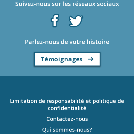
Suivez-nous sur les réseaux sociaux
Parlez-nous de votre histoire
Témoignages
Limitation de responsabilité et politique de
confidentialité
Contactez-nous
Qui sommes-nous?