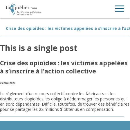
Crise des opioïdes : les victimes appelées à s’inscrire à l’ac
This is a single post
Crise des opioïdes : les victimes appelées
à s’inscrire à l’action collective
27 mai 2026
Le règlement d’un recours collectif contre les fabricants et les
distributeurs d’opioïdes les oblige à dédommager les personnes qui
en sont dépendantes. Difficile, toutefois, de trouver des bénéficiaires
pour se partager les 22 millions $ obtenus en compensation.