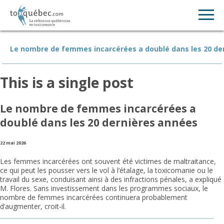
Le nombre de femmes incarcérées a doublé dans les 20 de
This is a single post
Le nombre de femmes incarcérées a
doublé dans les 20 dernières années
22 mai 2026
Les femmes incarcérées ont souvent été victimes de maltraitance,
ce qui peut les pousser vers le vol à l’étalage, la toxicomanie ou le
travail du sexe, conduisant ainsi à des infractions pénales, a expliqué
M. Flores. Sans investissement dans les programmes sociaux, le
nombre de femmes incarcérées continuera probablement
d’augmenter, croit-il.