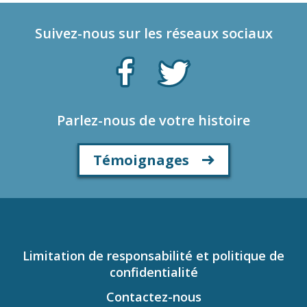
Suivez-nous sur les réseaux sociaux
Parlez-nous de votre histoire
Témoignages
Limitation de responsabilité et politique de
confidentialité
Contactez-nous