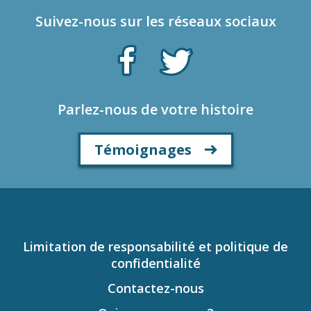
Suivez-nous sur les réseaux sociaux
Parlez-nous de votre histoire
Témoignages
Limitation de responsabilité et politique de
confidentialité
Contactez-nous