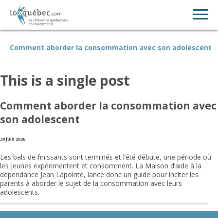
Comment aborder la consommation avec son adolescent
This is a single post
Comment aborder la consommation avec
son adolescent
30 juin 2026
Les bals de finissants sont terminés et l’été débute, une période où
les jeunes expérimentent et consomment. La Maison d’aide à la
dépendance Jean Lapointe, lance donc un guide pour inciter les
parents à aborder le sujet de la consommation avec leurs
adolescents.