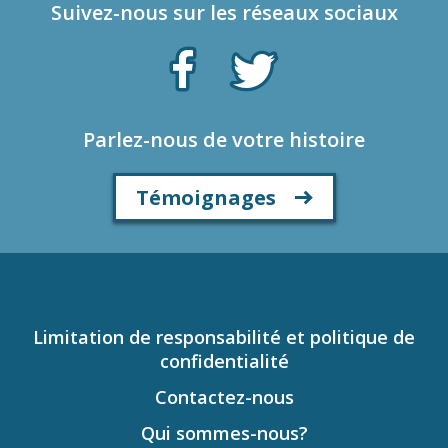
Suivez-nous sur les réseaux sociaux
Parlez-nous de votre histoire
Témoignages
Limitation de responsabilité et politique de
confidentialité
Contactez-nous
Qui sommes-nous?