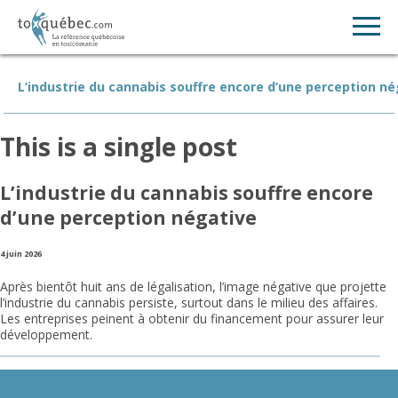
L’industrie du cannabis souffre encore d’une perception né
This is a single post
L’industrie du cannabis souffre encore
d’une perception négative
4 juin 2026
Après bientôt huit ans de légalisation, l’image négative que projette
l’industrie du cannabis persiste, surtout dans le milieu des affaires.
Les entreprises peinent à obtenir du financement pour assurer leur
développement.