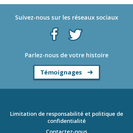
Suivez-nous sur les réseaux sociaux
Parlez-nous de votre histoire
Témoignages
Limitation de responsabilité et politique de
confidentialité
Contactez-nous