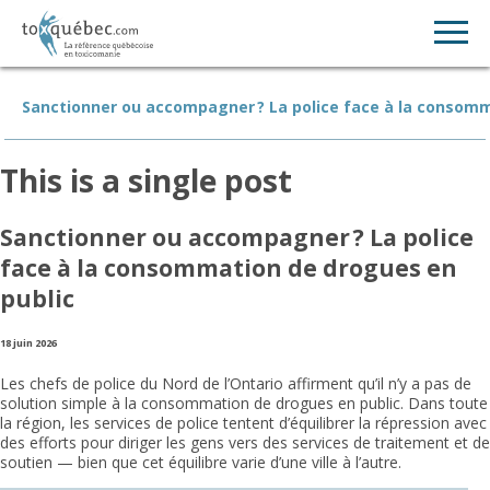
Sanctionner ou accompagner ? La police face à la consomm
This is a single post
Sanctionner ou accompagner ? La police
face à la consommation de drogues en
public
18 juin 2026
Les chefs de police du Nord de l’Ontario affirment qu’il n’y a pas de
solution simple à la consommation de drogues en public. Dans toute
la région, les services de police tentent d’équilibrer la répression avec
des efforts pour diriger les gens vers des services de traitement et de
soutien — bien que cet équilibre varie d’une ville à l’autre.